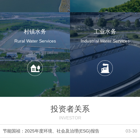
村镇水务
工业水务
Rural Water Services
Industrial Water Services
投资者关系
INVESTOR
节能国祯：2025年度环境、社会及治理(ESG)报告
03-30