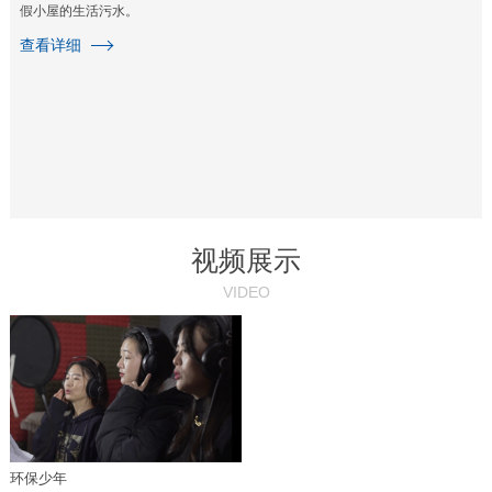
假小屋的生活污水。
查看详细
视频展示
VIDEO
环保少年