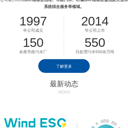
系统综合服务等领域。
1997
2014
年公司成立
年公司上市
150
550
余座市政污水厂
日处理污水550余万吨
了解更多
最新动态
NEWS