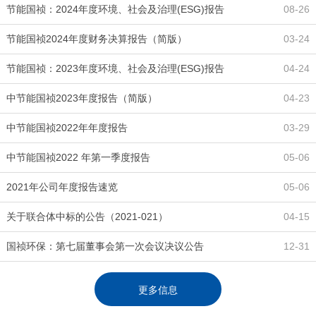
节能国祯：2024年度环境、社会及治理(ESG)报告
08-26
节能国祯2024年度财务决算报告（简版）
03-24
节能国祯：2023年度环境、社会及治理(ESG)报告
04-24
中节能国祯2023年度报告（简版）
04-23
中节能国祯2022年年度报告
03-29
中节能国祯2022 年第一季度报告
05-06
2021年公司年度报告速览
05-06
关于联合体中标的公告（2021-021）
04-15
国祯环保：第七届董事会第一次会议决议公告
12-31
更多信息