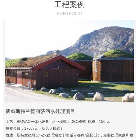
工程案例
PORTFOLIO
挪威斯特兰德丽莎污水处理项目
工艺：BIOVAC一体化设备 商业模式：DBO模式 规模：150 t/d
投资金额：170万元（折合人民币）
概述：斯特兰德丽莎污水处理站位于挪威首都奥斯陆北部，主要处理家庭和度