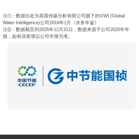
注①：
数据出处为英国传媒分析有限公司旗下的GWI (Global
Water Intelligence)公司2016年1月《水务年鉴》
注②：
数据截至到2025年12月31日，数据来源于公司2025年年
报，如有误差请以公司年报为准。