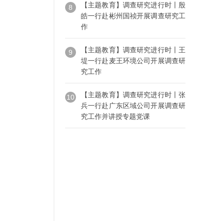
【主题教育】调查研究进行时丨殷
8
皓一行赴彬州国祯开展调查研究工
作
【主题教育】调查研究进行时丨王
9
堤一行赴麦王环境公司开展调查研
究工作
【主题教育】调查研究进行时丨张
10
兵一行赴广东区域公司开展调查研
究工作并讲授专题党课