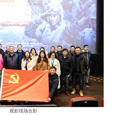
观影现场合影