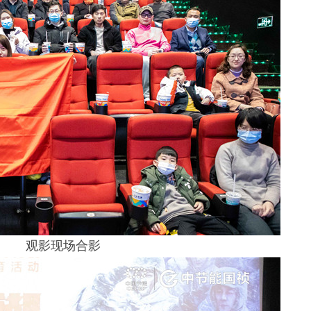
观影现场合影