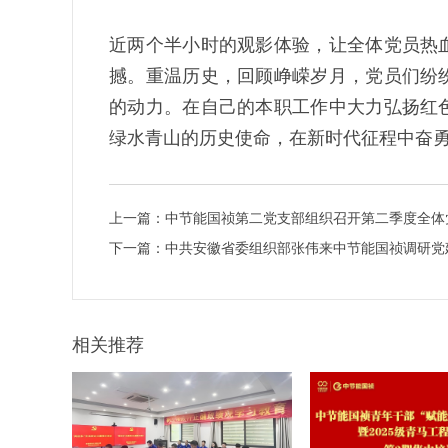
近两个半小时的观影体验，让全体党员热
撼。重温历史，回顾峥嵘岁月，党员们纷
的动力。在自己的本职工作中大力弘扬红
绿水青山的历史使命，在新时代征程中奋
上一篇：
中节能国祯第二党支部组织召开第二季度全体
下一篇：
中共安徽省委组织部张伟来中节能国祯调研党
相关推荐