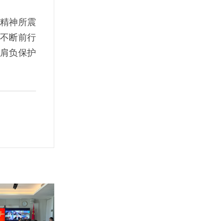
精神所震
不断前行
肩负保护