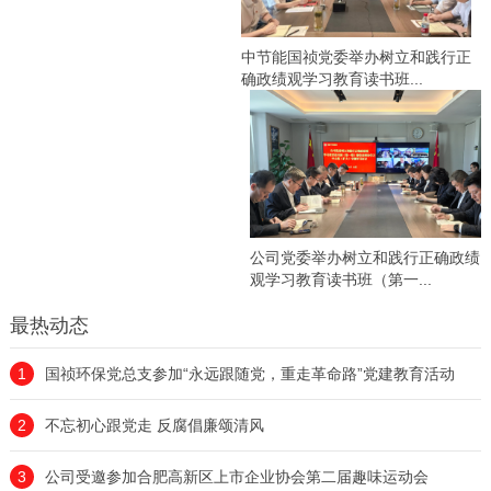
中节能国祯党委举办树立和践行正
确政绩观学习教育读书班...
公司党委举办树立和践行正确政绩
观学习教育读书班（第一...
最热动态
1
国祯环保党总支参加“永远跟随党，重走革命路”党建教育活动
2
不忘初心跟党走 反腐倡廉颂清风
3
公司受邀参加合肥高新区上市企业协会第二届趣味运动会