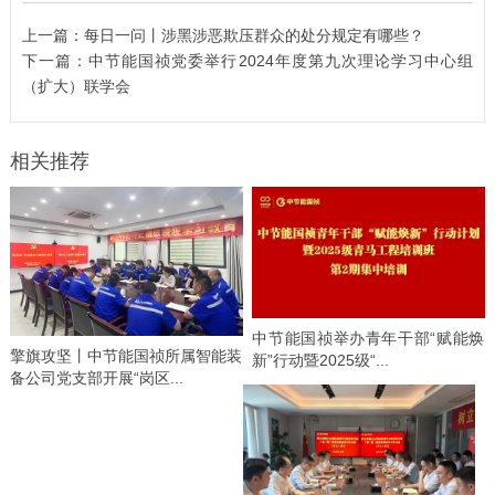
上一篇：
每日一问丨涉黑涉恶欺压群众的处分规定有哪些？
下一篇：
中节能国祯党委举行2024年度第九次理论学习中心组
（扩大）联学会
相关推荐
中节能国祯举办青年干部“赋能焕
擎旗攻坚丨中节能国祯所属智能装
新”行动暨2025级“...
备公司党支部开展“岗区...