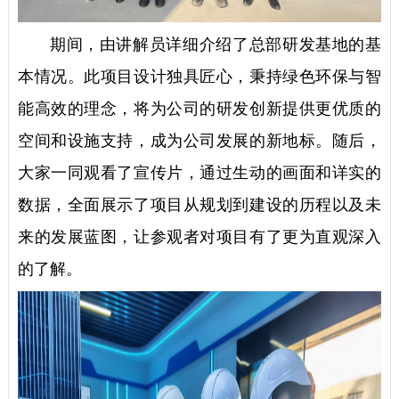
期间，由讲解员详细介绍了总部研发基地的基
本情况。此项目设计独具匠心，秉持绿色环保与智
能高效的理念，将为公司的研发创新提供更优质的
空间和设施支持，成为公司发展的新地标。随后，
大家一同观看了宣传片，通过生动的画面和详实的
数据，全面展示了项目从规划到建设的历程以及未
来的发展蓝图，让参观者对项目有了更为直观深入
的了解。