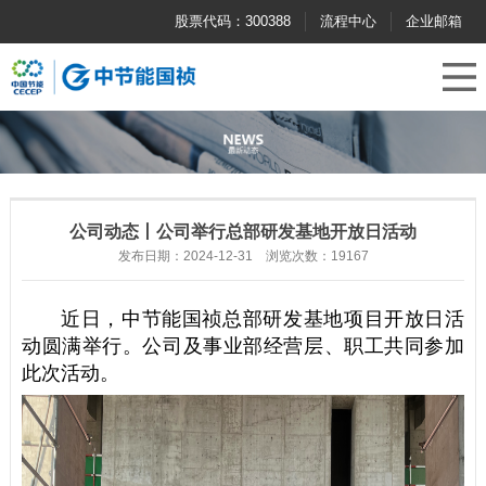
股票代码：300388
流程中心
企业邮箱
公司动态丨公司举行总部研发基地开放日活动
发布日期：2024-12-31 浏览次数：19167
近日
，中节能国祯总部研发基地项目开放日活
动圆满举行。公司及事业部经营层
、
职工共同参加
此次活动
。