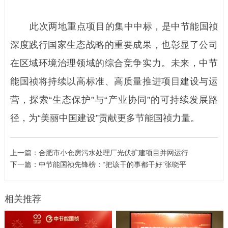
此次两地重点项目的集中中标，是中节能国祯
深度践行国家生态战略的重要成果，也彰显了公司
在区域环境治理领域的综合竞争实力。未来，中节
能国祯将持续以高标准、高质量推进项目建设与运
营，探索“生态保护”与“产业协同”的可持续发展路
径，为“美丽中国建设”贡献更多节能国祯力量。
上一篇：
合肥市小仓房污水处理厂光伏扩建项目并网运行
下一篇：
中节能国祯先锋榜：“把该干的事都干好”张晓平
相关推荐