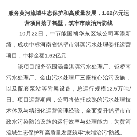
服务黄河流域生态保护和高质量发展，
1.62亿元运
营项目落子鹤壁，
筑牢市政治污防线
10月22日，中节能国祯华东区域公司再添新
绩，成功中标河南省鹤壁市淇滨污水处理委托运营
项目，中标金额1.62亿元。
该项目服务范围涵盖淇滨污水处理厂、钜桥南
污水处理厂、金山污水处理厂三座核心治污设施，
以及配套泵站等附属设备，总运行规模12.5万吨/
日。项目运营期间，公司将依托成熟的污水处理技
术体系与精细化运营管理经验，全面提升鹤壁市市
政水污染防治设施的运行效率与处理能力，为黄河
流域生态保护和高质量发展筑牢“末端治污”防线。