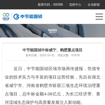
股票代码：300388
流程中心
企业邮箱
中节能国祯中标咸宁、鹤壁重点项目
发布日期：2025-10-31 浏览次数：67678
近日，中节能国祯区域市场再传捷报，凭借专
业的技术实力与丰富的项目运营经验，先后在湖北
省咸宁市、河南省鹤壁市斩获三项生态环境治理重
点项目，总中标金额4.06亿元，为长江经济带、黄
河流域生态保护与高质量发展注入新动能。