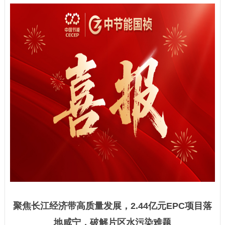
聚焦长江经济带高质量发展，
2.44亿元EPC项目落
地咸宁，
破解片区水污染难题