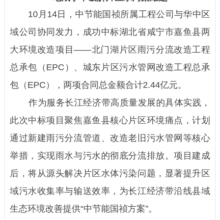
10月14日，中节能国祯所属工程公司与华中区
域公司协同发力，成功中标湖北省咸宁市嘉鱼县两
大环境改造项目——北门湖片区雨污分流改造工程
总承包（EPC）、城东片区污水管网改造工程总承
包（EPC），两项合同总金额合计2.44亿元。
作为服务长江经济带高质量发展的具体实践，
此次中标项目聚焦嘉鱼县核心片区环境痛点，计划
通过新建雨污分流管道、改造老旧污水管网等核心
举措，实现雨水与污水的彻底分流排放。项目建成
后，将从源头解决片区水体污染问题，显著提升区
域污水收集率与输送效率，为长江经济带沿线县域
生态环境改善提供“中节能国祯方案”。