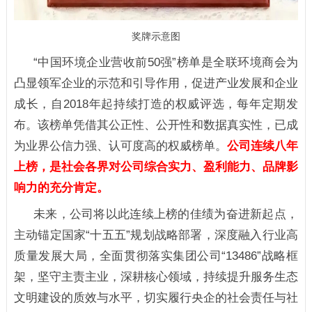
奖牌示意图
“中国环境企业营收前50强”榜单是
全联环境商会为
凸显领军企业的示范和引导作用，促进产业发展和企业
成长，自2018年起持续打造的权威评选，每年定期发
布。该榜单凭借其公正性、公开性和数据真实性，已成
为业界公信力强、认可度高的权威榜单。
公司连续八年
上榜
，
是社会各界对
公司
综合实力、盈利能力、品牌影
响力的充分肯定
。
未来，公司将以此连续上榜的佳绩为
奋进新起点
，
主动锚定
国家“十五五”规划战略部署，深度融入行业高
质量发展大局，全面贯彻落实集团公司“13486”战略框
架，坚守主责主业，深耕核心领域，持续提升服务生态
文明建设的质效与水平，切实履行央企的社会责任与社