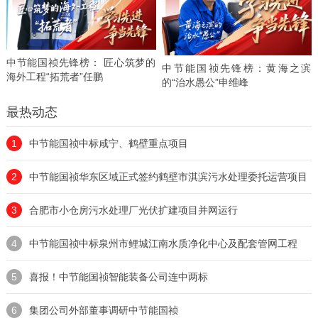
中节能国祯先锋榜： 匠心筑梦的
中节能国祯先锋榜：黄海之滨
海外工程“拓荒者”任鹏
的“治水愚公”申维峰
最热动态
1
中节能国祯中标咸宁、鹤壁重点项目
2
中节能国祯华东区域正式签约鹤壁市淇滨污水处理委托运营项目
3
合肥市小仓房污水处理厂光伏扩建项目并网运行
4
中节能国祯中标泉州市鲤城江南水质净化中心及配套管网工程
5
喜报！中节能国祯智能装备公司连中两标
6
集团公司外部董事调研中节能国祯