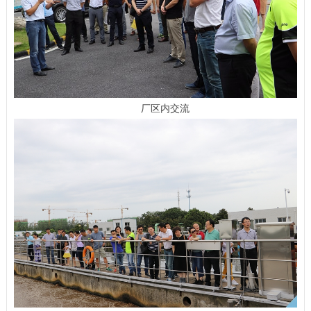
厂区内交流