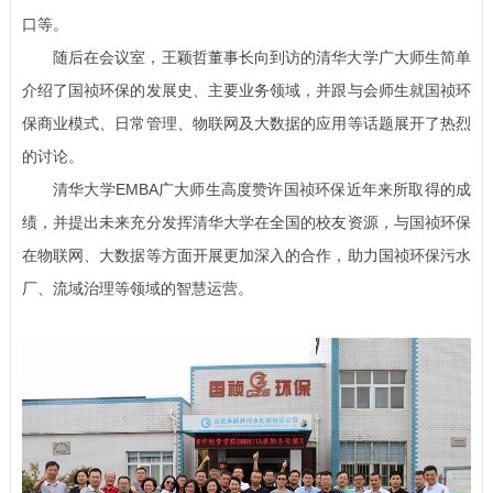
口等。
随后在会议室，王颖哲董事长向到访的清华大学广大师生简单
介绍了国祯环保的发展史、主要业务领域，并跟与会师生就国祯环
保商业模式、日常管理、物联网及大数据的应用等话题展开了热烈
的讨论。
清华大学EMBA广大师生高度赞许国祯环保近年来所取得的成
绩，并提出未来充分发挥清华大学在全国的校友资源，与国祯环保
在物联网、大数据等方面开展更加深入的合作，助力国祯环保污水
厂、流域治理等领域的智慧运营。