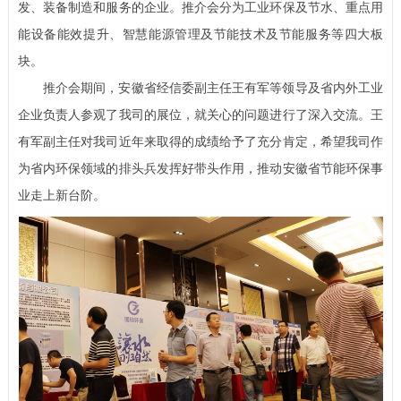
发、装备制造和服务的企业。推介会分为工业环保及节水、重点用
能设备能效提升、智慧能源管理及节能技术及节能服务等四大板
块。
推介会期间，安徽省经信委副主任王有军等领导及省内外工业
企业负责人参观了我司的展位，就关心的问题进行了深入交流。王
有军副主任对我司近年来取得的成绩给予了充分肯定，希望我司作
为省内环保领域的排头兵发挥好带头作用，推动安徽省节能环保事
业走上新台阶。