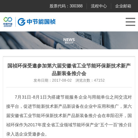
股票代码：300388
流程中心
企业邮箱
国祯环保受邀参加第六届安徽省工业节能环保新技术新产
品新装备推介会
发布日期：2017-08-02 浏览次数：47152
7月31日-8月1日为搭建节能服务企业与用能单位之间交流对
接平台，促进节能新技术新产品新设备在企业中应用和推广，第六
届安徽省工业节能环保新技术新产品新装备推介会在阜阳召开，国
祯环保作为2017年度全省工业领域节能环保产业“五个一百”推介目
录入选企业受邀参会。