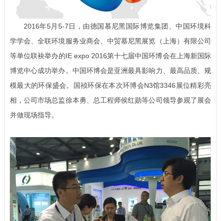
2016年5月5-7日，由德国慕尼黑国际博览集团、中国环境科
学学会、全联环境服务业商会、中贸慕尼黑展览（上海）有限公司
等单位联袂举办的IE expo 2016第十七届中国环博会在上海新国际
博览中心成功举办。中国环博会是亚洲最具影响力、最高品质、规
模最大的环保盛会。国祯环保在本次环博会N3馆3346展位精彩亮
相，公司市场总监徐本勇、总工程师侯红勋等公司领导参观了展会
并做现场指导。