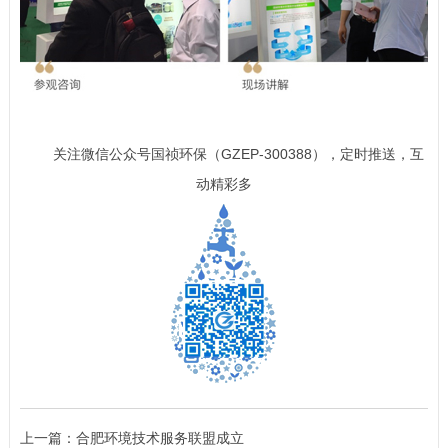
关注微信公众号国祯环保（GZEP-300388），定时推送，互
动精彩多
上一篇：
合肥环境技术服务联盟成立