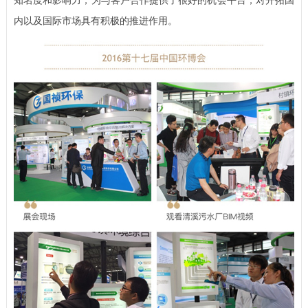
知名度和影响力，为与客户合作提供了很好的机会平台，对开拓国
内以及国际市场具有积极的推进作用。