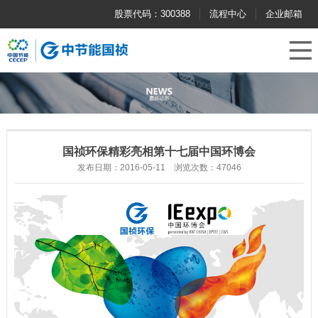
股票代码：300388
流程中心
企业邮箱
国祯环保精彩亮相第十七届中国环博会
发布日期：2016-05-11 浏览次数：47046