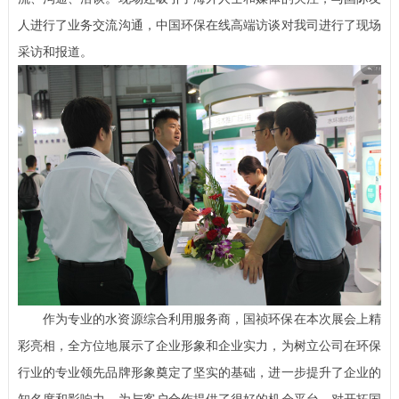
人进行了业务交流沟通，中国环保在线高端访谈对我司进行了现场
采访和报道。
作为专业的水资源综合利用服务商，国祯环保在本次展会上精
彩亮相，全方位地展示了企业形象和企业实力，为树立公司在环保
行业的专业领先品牌形象奠定了坚实的基础，进一步提升了企业的