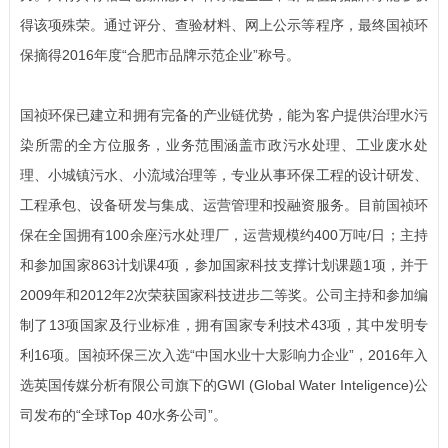
得该项殊荣。通过评分、查验材料、网上公示等程序，最终国祯环
保摘得2016年度“合肥市品牌示范企业”称号。
国祯环保已建立和拥有完备的产业链优势，能为客户提供治理水污
染所需的全方位服务，业务范围涵盖市政污水处理、工业废水处
理、小城镇污水、小流域治理等，专业从事环保工程的设计研发、
工程承包、设备研发与集成、运营管理和投融资服务。目前国祯环
保在全国拥有100余座污水处理厂，运营规模约400万吨/日；主持
和参加国家863计划课4项，参加国家科技支撑计划课题1项，并于
2009年和2012年2次荣获国家科技进步二等奖。公司主持和参加编
制了13项国家及行业标准，拥有国家专利技术43项，其中发明专
利16项。国祯环保三次入选“中国水业十大影响力企业”，2016年入
选英国传媒分析有限公司旗下的GWI (Global Water Inteligence)公
司发布的“全球Top 40水务公司”。