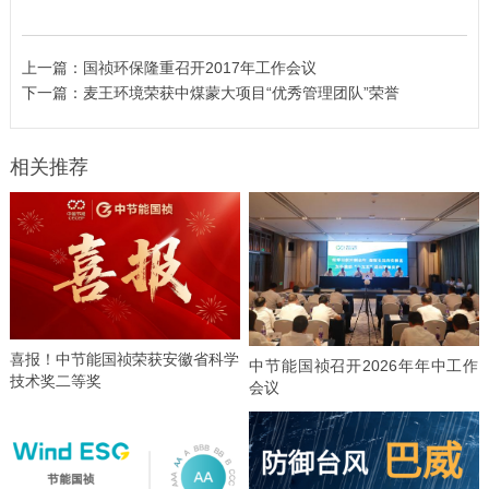
上一篇：
国祯环保隆重召开2017年工作会议
下一篇：
麦王环境荣获中煤蒙大项目“优秀管理团队”荣誉
相关推荐
喜报！中节能国祯荣获安徽省科学
中节能国祯召开2026年年中工作
技术奖二等奖
会议