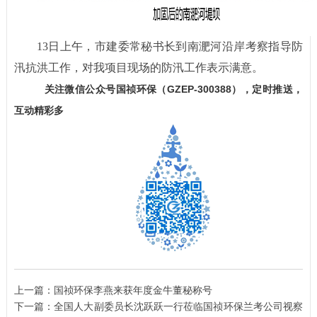
13日上午，市建委常秘书长到南淝河沿岸考察指导防
汛抗洪工作，对我项目现场的防汛工作表示满意。
关注微信公众号国祯环保（GZEP-300388），定时推送，
互动精彩多
上一篇：
国祯环保李燕来获年度金牛董秘称号
下一篇：
全国人大副委员长沈跃跃一行莅临国祯环保兰考公司视察