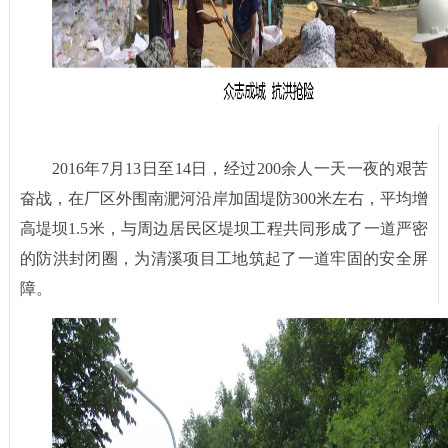
2016年7月13日至14日，经过200余人一天一夜的艰苦
奋战，在厂区外围南淝河沿岸加固堤防300米左右，平均增
高堤坝1.5米，与周边居民区堤坝工程共同形成了一道严密
的防洪封闭圈，为清溪项目工地筑起了一道牢固的安全屏
障。