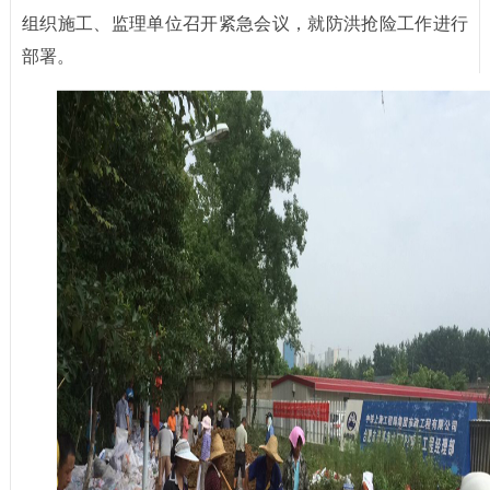
组织施工、监理单位召开紧急会议，就防洪抢险工作进行
部署。