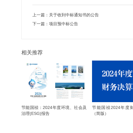
上一篇：
关于收到中标通知书的公告
下一篇：
项目预中标公告
相关推荐
节能国祯2024年度
节能国祯：2024年度环境、社会及
（简版）
治理(ESG)报告