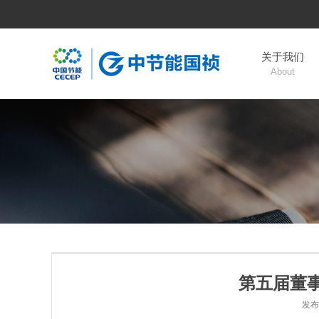
关于我们
About
第五届董
发布