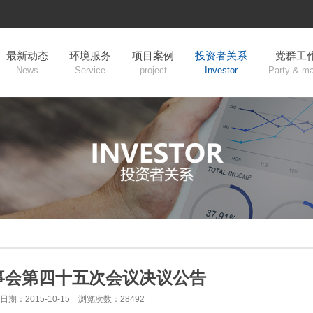
最新动态
环境服务
项目案例
投资者关系
党群工
News
Service
project
Investor
Party & m
事会第四十五次会议决议公告
日期：2015-10-15 浏览次数：28492