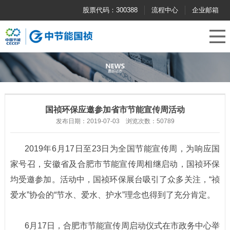
股票代码：300388
流程中心
企业邮箱
国祯环保应邀参加省市节能宣传周活动
发布日期：2019-07-03 浏览次数：50789
2019年6月17日至23日为全国节能宣传周，为响应国
家号召，安徽省及合肥市节能宣传周相继启动，国祯环保
均受邀参加。活动中，国祯环保展台吸引了众多关注，“祯
爱水”协会的“节水、爱水、护水”理念也得到了充分肯定。
6月17日，合肥市节能宣传周启动仪式在市政务中心举