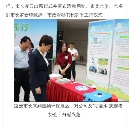
行，市长凌云出席仪式并宣布活动启动。市委常委、常务
副市长罗云峰致辞，市政府秘书长罗平主持仪式。
凌云市长来到国祯环保展区，对公司及“祯爱水
”志愿者
协会十分感兴趣