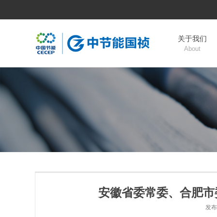
关于我们
About
安徽省委常委、合肥市
发布