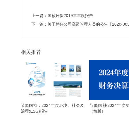
上一篇：
国祯环保2019年年度报告
下一篇：
关于聘任公司高级管理人员的公告【2020-00
相关推荐
节能国祯2024年度
节能国祯：2024年度环境、社会及
（简版）
治理(ESG)报告