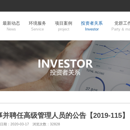
最新动态
环境服务
项目案例
投资者关系
党群工
News
Service
project
Investor
Party & m
并聘任高级管理人员的公告【2019-115】
日期：2020-03-17 浏览次数：32828