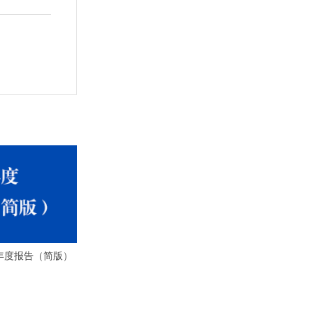
3年度报告（简版）