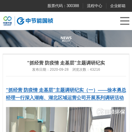
股票代码：300388
流程中心
企业邮箱
“抓经营 防疫情 走基层”主题调研纪实
发布日期：2020-09-28 浏览次数：43216
“抓经营 防疫情 走基层”主题调研纪实（一）——徐本勇总
经理一行深入湖南、湖北区域运营公司开展系列调研活动