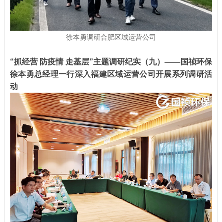
徐本勇调研合肥区域运营公司
“抓经营 防疫情 走基层”主题调研纪实（九）——
国祯环保
徐本勇总经理一行深入福建区域运营公司开展系列调研活
动