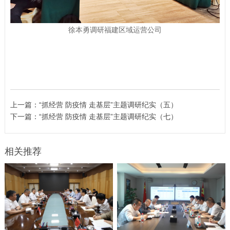
徐本勇调研福建区域运营公司
上一篇：
“抓经营 防疫情 走基层”主题调研纪实（五）
下一篇：
“抓经营 防疫情​ 走基层”主题调研纪实（七）
相关推荐