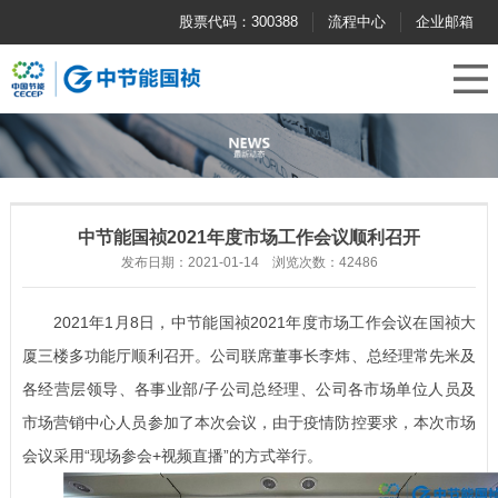
股票代码：300388
流程中心
企业邮箱
中节能国祯2021年度市场工作会议顺利召开
发布日期：2021-01-14 浏览次数：42486
2021
年
1月8日，中节能国祯2021
年度市场工作会议在国祯大
厦三楼多功能厅顺利召开。公司联席董事长李炜、总经理常先米及
各经营层领导、各事业部
/子公司总经理、公司各市场单位人员及
市场营销中心人员参加了本次会议，由于疫情防控要求，本次市场
会议采用“现场参会+视频直播”的方式举行。