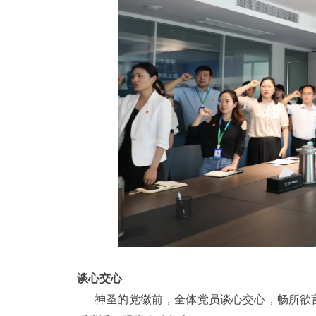
谈心交心
神圣的党徽前，全体党员谈心交心，畅所欲