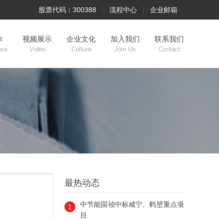
股票代码：300388
流程中心
企业邮箱
作
视频展示
企业文化
加入我们
联系我们
ass
Video
Culture
Join Us
Contact
最热动态
中节能国祯中标咸宁、鹤壁重点项
1
目