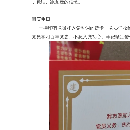
听党话、跟党走的信念。
同庆生日
手捧印有党徽和入党誓词的贺卡，党员们收
党员学习百年党史、不忘入党初心、牢记坚定使