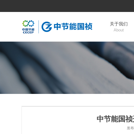
关于我们
About
中节能国祯
发布