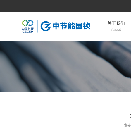
关于我们
About
发布