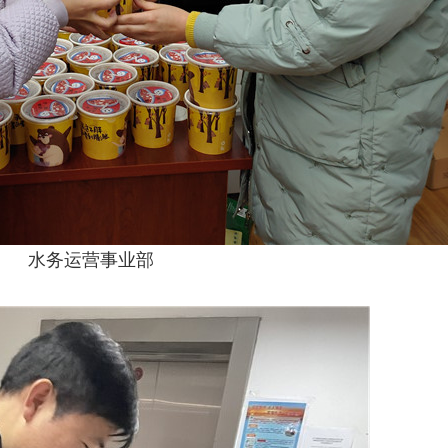
水务运营事业部