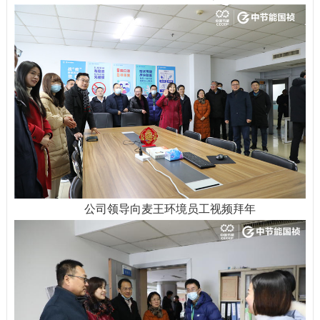
公司领导向麦王环境员工视频拜年