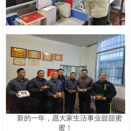
新的一年，愿大家生活事业甜甜蜜
蜜！