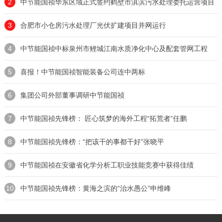
2
中节能国祯华东区域正式签约鹤壁市淇滨污水处理委托运营项目
3
合肥市小仓房污水处理厂光伏扩建项目并网运行
4
中节能国祯中标泉州市鲤城江南水质净化中心及配套管网工程
5
喜报！中节能国祯智能装备公司连中两标
6
集团公司外部董事调研中节能国祯
7
中节能国祯先锋榜： 匠心筑梦的海外工程“拓荒者”任鹏
8
中节能国祯先锋榜：“把该干的事都干好”张晓平
9
中节能国祯在安徽省化学分析工职业技能竞赛中获得佳绩
10
中节能国祯先锋榜：黄海之滨的“治水愚公”申维峰