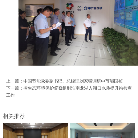
上一篇：
中国节能党委副书记、总经理刘家强调研中节能国祯
下一篇：
省生态环境保护督察组到淮南龙湖入湖口水质提升站检查
工作
相关推荐