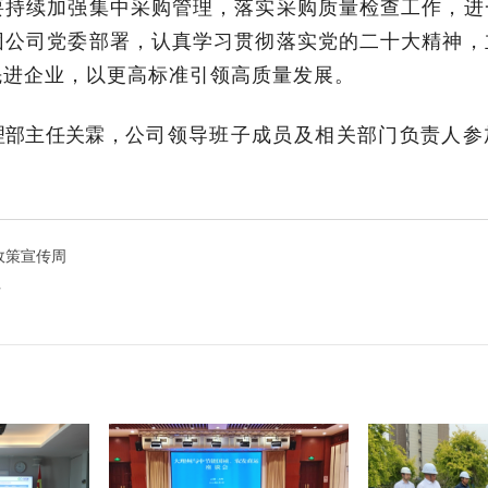
要持续加强集中采购管理，落实采购质量检查工作，进
团公司党委部署，认真学习贯彻落实党的二十大精神，
先进企业，以更高标准引领高质量发展。
理部主任关霖，
公司领导班子成员及相关部门负责人参
政策宣传周
开