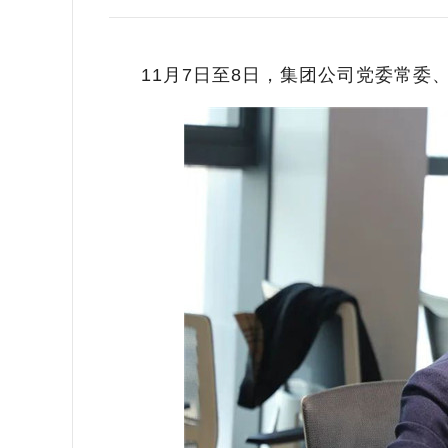
11月7日至8日，集团公司党委常