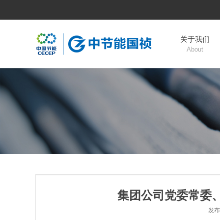
关于我们
About
集团公司党委常委
发布