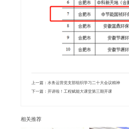
上一篇：
水务运营党支部组织学习二十大会议精神
下一篇：
开讲啦！工程赋能大课堂第三期开课
相关推荐