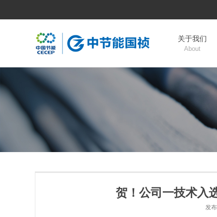
关于我们
About
贺！公司一技术入选
发布