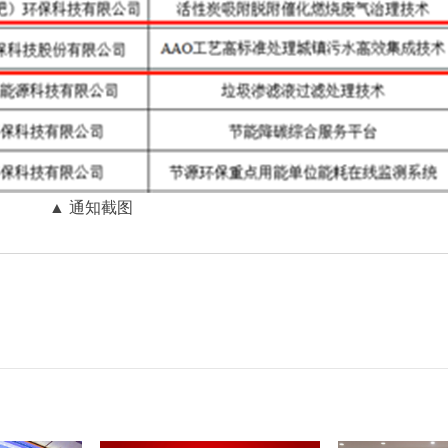
▲ 通知截图