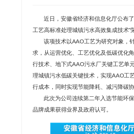
近日，安徽省经济和信息化厅公布了2
工艺高标准处理城镇污水高效集成技术”
该项技术以AAO工艺为研究对象，
求，从运营优化、工艺优化及低碳优化
行技术、地下式AAO污水厂关键工艺单
理城镇污水低碳关键技术，实现AAO工
行成本，同时实现节能降耗、减污降碳
此次为公司连续第二年入选节能环保
品牌成果获得业界及政府认可。