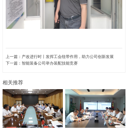
上一篇：
产改进行时丨发挥工会纽带作用，助力公司创新发展
下一篇：
智能装备公司举办装配技能竞赛
相关推荐