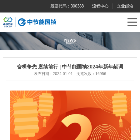
股票代码：300388
流程中心
企业邮箱
奋楫争先 赓续前行 | 中节能国祯2024年新年献词
发布日期：2024-01-01 浏览次数：16956