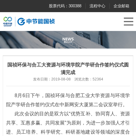
股票代码：300388
流程中心
企业邮箱
国祯环保与合工大资源与环境学院产学研合作签约仪式圆
满完成
发布日期：2019-08-08 浏览次数：52364
8月6日下午，国祯环保与合肥工业大学资源与环境学
院产学研合作签约仪式在中新网安大厦第二会议室举行。
此次会议的目的是双方以“优势互补、协同育人、资源
共享、互惠多赢、共同发展”为原则，为进一步加强人才引
进、员工培养、科学研究、科研基地建设等领域的深度合