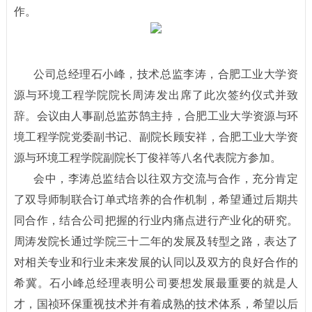
作。
公司总经理石小峰，技术总监李涛，合肥工业大学资
源与环境工程学院院长周涛发出席了此次签约仪式并致
辞。会议由人事副总监苏鹄主持，合肥工业大学资源与环
境工程学院党委副书记、副院长顾安祥，合肥工业大学资
源与环境工程学院副院长丁俊祥等八名代表院方参加。
会中，李涛总监结合以往双方交流与合作，充分肯定
了双导师制联合订单式培养的合作机制，希望通过后期共
同合作，结合公司把握的行业内痛点进行产业化的研究。
周涛发院长通过学院三十二年的发展及转型之路，表达了
对相关专业和行业未来发展的认同以及双方的良好合作的
希冀。石小峰总经理表明公司要想发展最重要的就是人
才，国祯环保重视技术并有着成熟的技术体系，希望以后