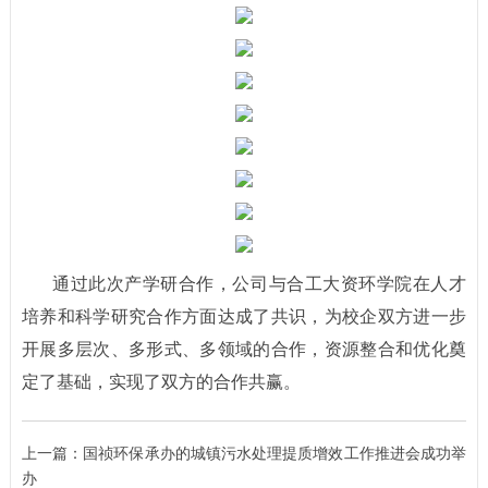
通过此次产学研合作，公司与合工大资环学院在人才
培养和科学研究合作方面达成了共识，为校企双方进一步
开展多层次、多形式、多领域的合作，资源整合和优化奠
定了基础，实现了双方的合作共赢。
上一篇：
国祯环保承办的城镇污水处理提质增效工作推进会成功举
办