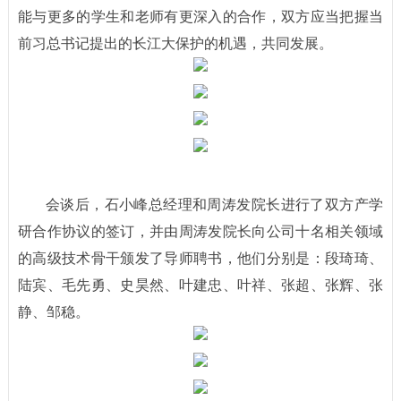
能与更多的学生和老师有更深入的合作，双方应当把握当
前习总书记提出的长江大保护的机遇，共同发展。
会谈后，石小峰总经理和周涛发院长进行了双方产学
研合作协议的签订，并由周涛发院长向公司十名相关领域
的高级技术骨干颁发了导师聘书，他们分别是：段琦琦、
陆宾、毛先勇、史昊然、叶建忠、叶祥、张超、张辉、张
静、邹稳。