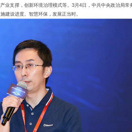
产业支撑，创新环境治理模式等。3月4日，中共中央政治局常
设施建设进度。智慧环保，发展正当时。