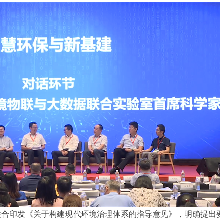
联合印发《关于构建现代环境治理体系的指导意见》，明确提出