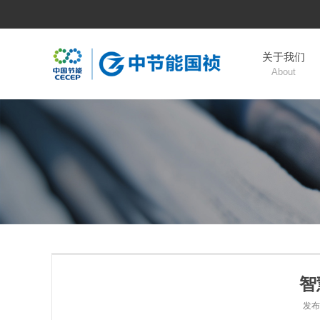
关于我们
About
智
发布