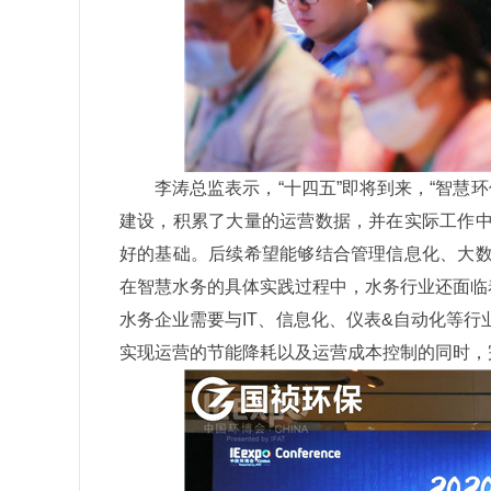
李涛总监表示，“十四五”即将到来，“智慧
建设，积累了大量的运营数据，并在实际工作
好的基础。后续希望能够结合管理信息化、大
在智慧水务的具体实践过程中，水务行业还面临
水务企业需要与IT、信息化、仪表&自动化等
实现运营的节能降耗以及运营成本控制的同时，