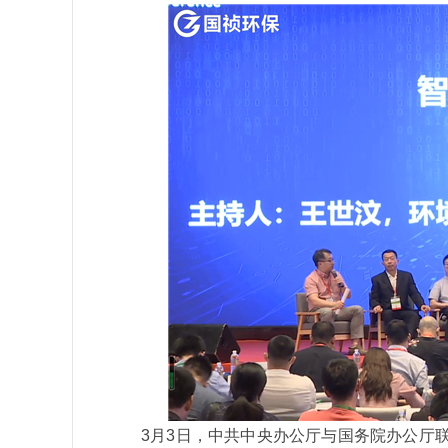
3月3日，中共中央办公厅与国务院办公厅