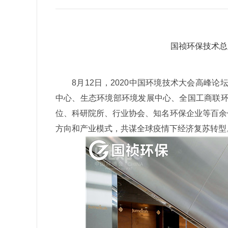
国祯环保技术总
8月12日，2020中国环境技术大会高峰
中心、生态环境部环境发展中心、全国工商联
位、科研院所、行业协会、知名环保企业等百余
方向和产业模式，共谋全球疫情下经济复苏转型