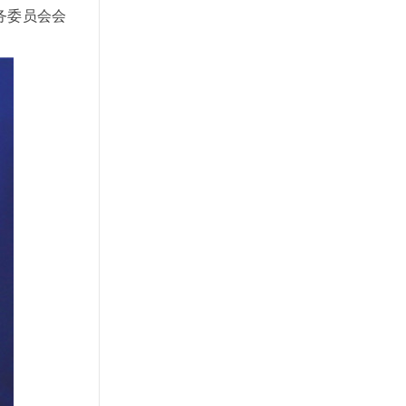
务委员会会