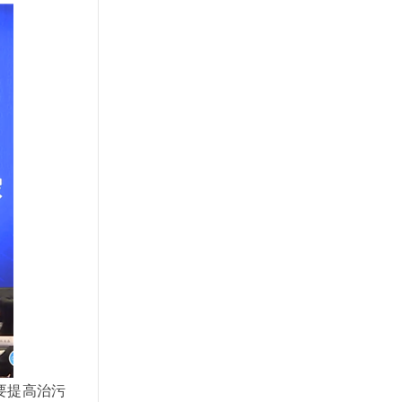
要提高治污