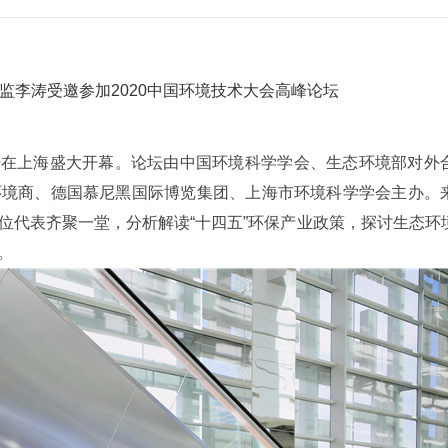
监李涛受邀参加2020中国环境技术大会高峰论坛
论坛在上海盛大开幕。论坛由中国环境科学学会、生态环境部对外
环境商、德国慕尼黑国际博览集团、上海市环境科学学会主办。
位代表齐聚一堂，分析解读“十四五”环保产业政策，探讨生态环
。