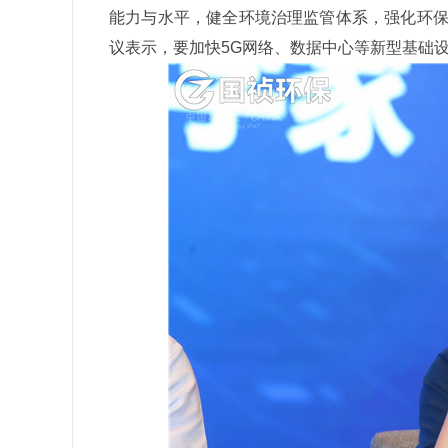
能力与水平，健全环境治理监管体系，强化环保
议表示，要加快5G网络、数据中心等新型基础