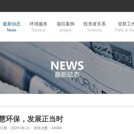
最新动态
环境服务
项目案例
投资者关系
党群工
News
Service
project
Investor
Party & m
慧环保，发展正当时
日期：2020-08-21 浏览次数：44966