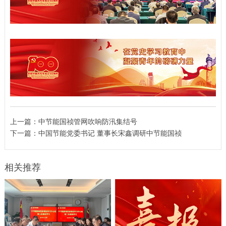
上一篇：
中节能国祯管网吹响防汛集结号
下一篇：
中国节能党委书记 董事长宋鑫调研中节能国祯
相关推荐