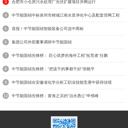
3
合肥市小仓房污水处理厂光伏扩建项目并网运行
4
中节能国祯中标泉州市鲤城江南水质净化中心及配套管网工程
5
喜报！中节能国祯智能装备公司连中两标
6
集团公司外部董事调研中节能国祯
7
中节能国祯先锋榜： 匠心筑梦的海外工程“拓荒者”任鹏
8
中节能国祯先锋榜：“把该干的事都干好”张晓平
9
中节能国祯在安徽省化学分析工职业技能竞赛中获得佳绩
10
中节能国祯先锋榜：黄海之滨的“治水愚公”申维峰