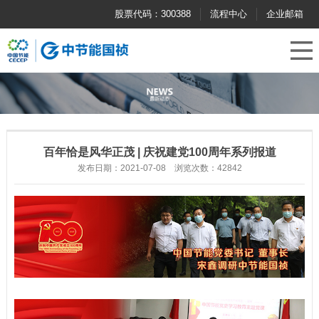
股票代码：300388
流程中心
企业邮箱
百年恰是风华正茂 | 庆祝建党100周年系列报道
发布日期：2021-07-08 浏览次数：42842