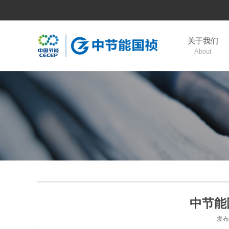
关于我们
About
中节能
发布