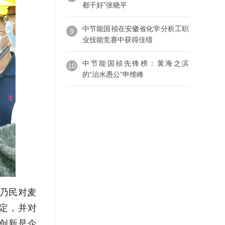
都干好”张晓平
中节能国祯在安徽省化学分析工职
9
业技能竞赛中获得佳绩
中节能国祯先锋榜：黄海之滨
10
的“治水愚公”申维峰
乃民对麦
定，并对
技创新是企