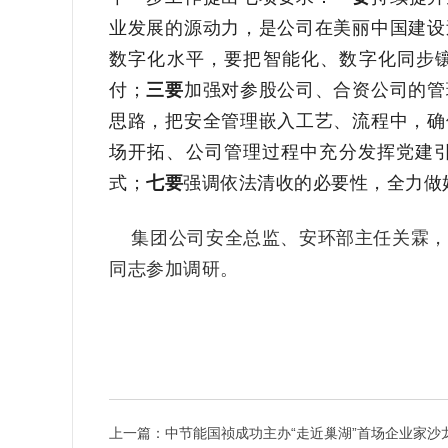
业发展的源动力，是公司在美丽中国建设
数字化水平，要把智能化、数字化同步镶
付；
三要
加强对参股公司、合资公司的管
思路，把安全管理嵌入工艺、流程中，确
场开拓、公司管理过程中充分发挥党建
式；
七要
强调依法清收的必要性，全力做好
集团公司安全总监、安环部主任关霖，
同志参加调研。
上一篇：
中节能国祯成功主办“走近巢湖”首场企业家沙