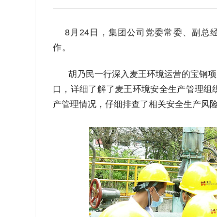
8月24日，集团公司党委常委、副总
作。
胡乃民一行深入麦王环境运营的宝钢项
口，详细了解了麦王环境安全生产管理组
产管理情况，仔细排查了相关安全生产风