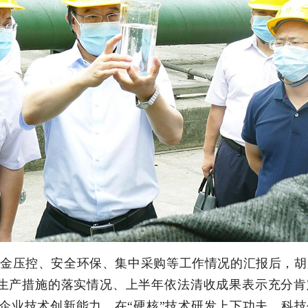
金压控、安全环保、集中采购等工作情况的汇报后，胡
全生产措施的落实情况、上半年依法清收成果表示充分肯
企业技术创新能力，在“硬核”技术研发上下功夫，科