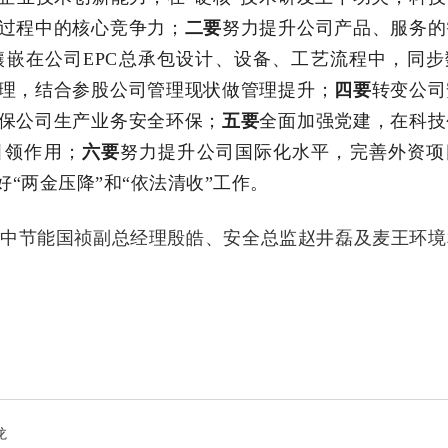
过程中的核心竞争力；
二要
努力提升公司产品、服务的
嵌在公司EPC总承包设计、设备、工艺流程中，同步
理，结合参股公司管理现状做管理提升；
四要
转变公司
保公司生产业务安全环保；
五要
全面加强党建，在科技
引领作用；
六要
努力提升公司国际化水平，完善外资项
“两金压降”和“依法清收”工作。
中节能国祯副总经理殷皓、安全总监赵井磊及麦王环境
龙