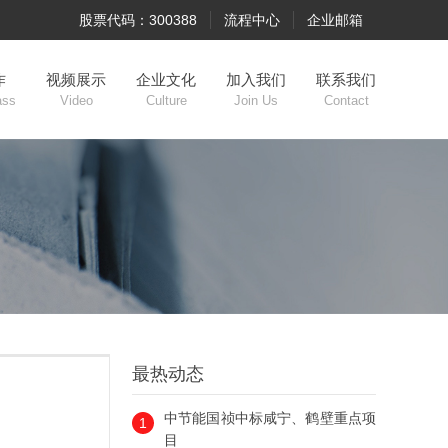
股票代码：300388
流程中心
企业邮箱
作
视频展示
企业文化
加入我们
联系我们
ass
Video
Culture
Join Us
Contact
最热动态
中节能国祯中标咸宁、鹤壁重点项
1
目