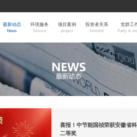
最新动态
环境服务
项目案例
投资者关系
党群工
News
Service
project
Investor
Party & m
喜报！中节能国祯荣获安徽省科
二等奖