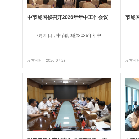
中节能国祯召开2026年年中工作会议
节能国
7月28日，中节能国祯2026年年中...
发布时间：2026-07-28
发布时间：