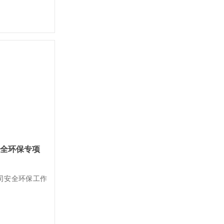
全环保专项
安全环保工作