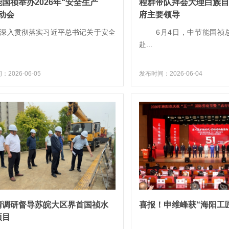
国祯举办2026年“安全生产
程群带队拜会大理白族自
动会
府主要领导
入贯彻落实习近平总书记关于安全
6月4日，中节能国祯总
赴...
2026-06-05
发布时间：2026-06-04
清调研督导苏皖大区界首国祯水
喜报！申维峰获“海阳工
项目