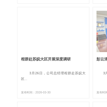
程群赴苏皖大区开展深度调研
彭云
3月26日，公司总经理程群赴苏皖大
3月1
区...
发布时间：2026-03-30
发布时间：